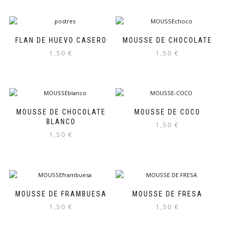
FLAN DE HUEVO CASERO
MOUSSE DE CHOCOLATE
1,50
€
1,50
€
MOUSSE DE CHOCOLATE
MOUSSE DE COCO
BLANCO
1,50
€
1,50
€
MOUSSE DE FRAMBUESA
MOUSSE DE FRESA
1,50
€
1,50
€