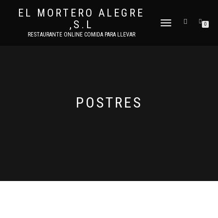
EL MORTERO ALEGRE
,S.L
CAMBIAR
0
NAVEGACIÓN
RESTAURANTE ONLINE COMIDA PARA LLEVAR
POSTRES