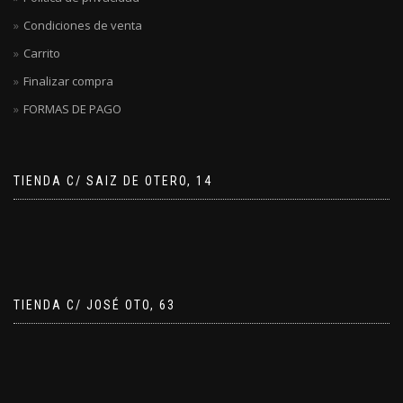
Condiciones de venta
Carrito
Finalizar compra
FORMAS DE PAGO
TIENDA C/ SAIZ DE OTERO, 14
TIENDA C/ JOSÉ OTO, 63