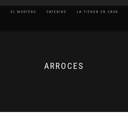
O
EL MORTERO
CATERING
LA TIENDA EN CASA
ARROCES