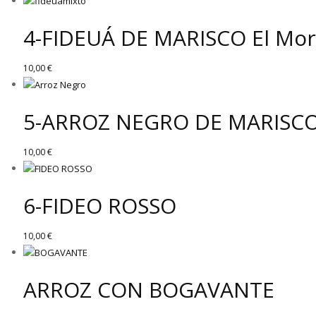
4-FIDEUÁ DE MARISCO El Mor
10,00
€
5-ARROZ NEGRO DE MARISC
10,00
€
6-FIDEO ROSSO
10,00
€
ARROZ CON BOGAVANTE