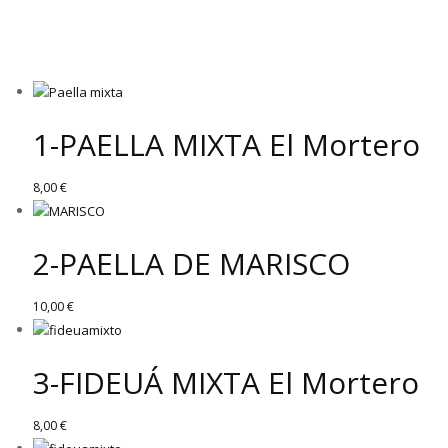
1-PAELLA MIXTA El Mortero
8,00
€
2-PAELLA DE MARISCO
10,00
€
3-FIDEUÁ MIXTA El Mortero
8,00
€