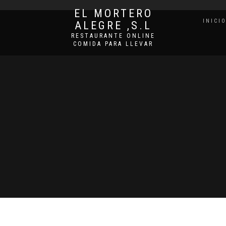
EL MORTERO
INICI
ALEGRE ,S.L
RESTAURANTE ONLINE
COMIDA PARA LLEVAR