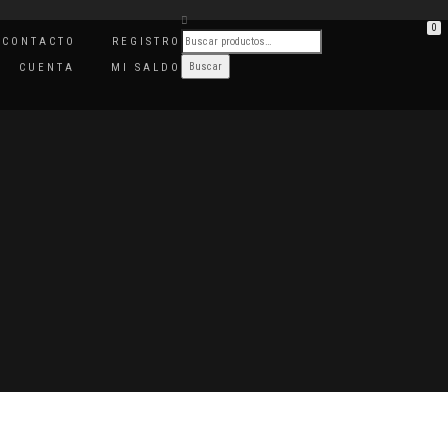
0
CONTACTO
REGISTRO
CUENTA
MI SALDO