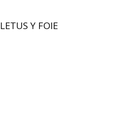
ETUS Y FOIE