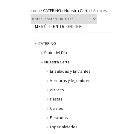
Inicio
/
CATERING
/
Nuestra Carta
/ Arroces
MENÚ TIENDA ONLINE
CATERING
Plato del Día
Nuestra Carta
Ensaladas y Entrantes
Verduras y legumbres
Arroces
Pastas
Carnes
Pescados
Especialidades