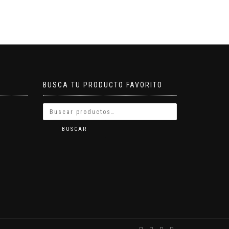
BUSCA TU PRODUCTO FAVORITO
BUSCAR