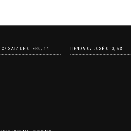
 C/ SAIZ DE OTERO, 14
TIENDA C/ JOSÉ OTO, 63