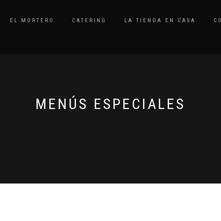
EL MORTERO
CATERING
LA TIENDA EN CASA
C
MENÚS ESPECIALES