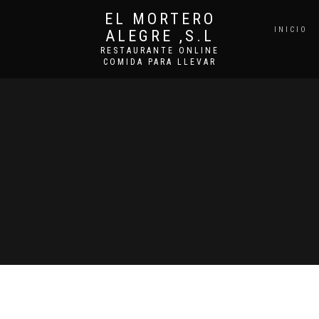
EL MORTERO
INICIO
ALEGRE ,S.L
RESTAURANTE ONLINE
COMIDA PARA LLEVAR