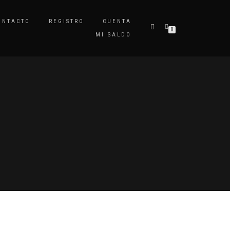
ONTACTO
REGISTRO
CUENTA
0
MI SALDO