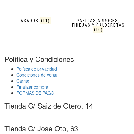
ASADOS
(11)
PAELLAS,ARROCES,
FIDEUAS Y CALDERETAS
(10)
Política y Condiciones
Política de privacidad
Condiciones de venta
Carrito
Finalizar compra
FORMAS DE PAGO
Tienda C/ Saiz de Otero, 14
Tienda C/ José Oto, 63