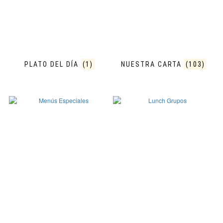
PLATO DEL DÍA
(1)
NUESTRA CARTA
(103)