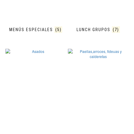
MENÚS ESPECIALES
(5)
LUNCH GRUPOS
(7)