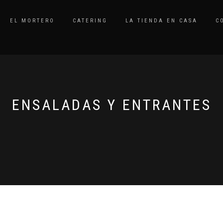
EL MORTERO
CATERING
LA TIENDA EN CASA
C
ENSALADAS Y ENTRANTES