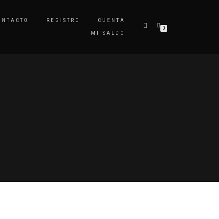
ONTACTO
REGISTRO
CUENTA
0
MI SALDO