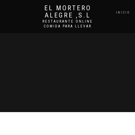
EL MORTERO
INICIO
ALEGRE ,S.L
RESTAURANTE ONLINE
COMIDA PARA LLEVAR