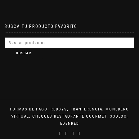
BUSCA TU PRODUCTO FAVORITO
BUSCAR
FORMAS DE PAGO: REDSYS, TRANFERENCIA, MONEDERO
VIRTUAL, CHEQUES RESTAURANTE GOURMET, SODEXO,
EDENRED