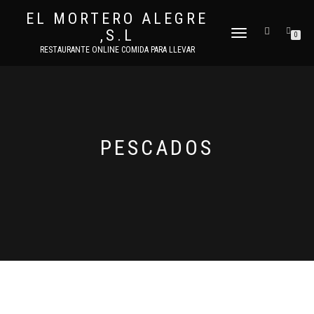
EL MORTERO ALEGRE
,S.L
CAMBIAR
0
NAVEGACIÓN
RESTAURANTE ONLINE COMIDA PARA LLEVAR
PESCADOS