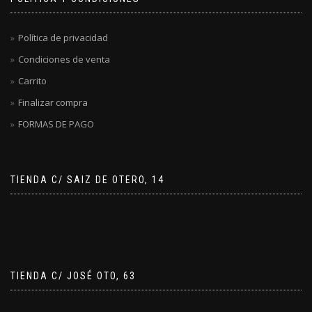
Política de privacidad
Condiciones de venta
Carrito
Finalizar compra
FORMAS DE PAGO
TIENDA C/ SAIZ DE OTERO, 14
TIENDA C/ JOSÉ OTO, 63