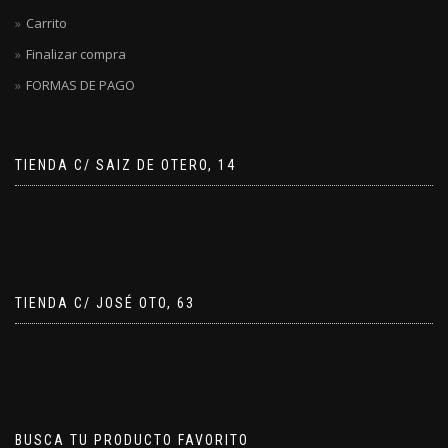
Carrito
Finalizar compra
FORMAS DE PAGO
TIENDA C/ SAIZ DE OTERO, 14
TIENDA C/ JOSÉ OTO, 63
BUSCA TU PRODUCTO FAVORITO