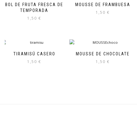
BOL DE FRUTA FRESCA DE
MOUSSE DE FRAMBUESA
TEMPORADA
1,50
€
1,50
€
TIRAMISÚ CASERO
MOUSSE DE CHOCOLATE
1,50
€
1,50
€