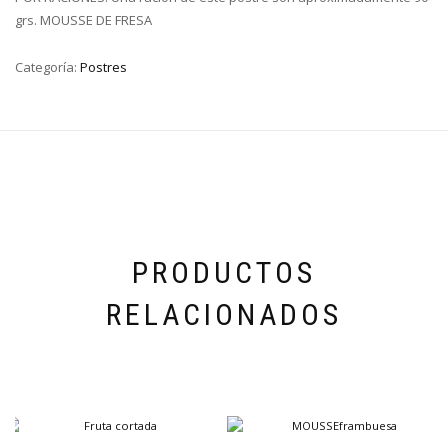
grs. MOUSSE DE FRESA
Categoría:
Postres
PRODUCTOS
RELACIONADOS