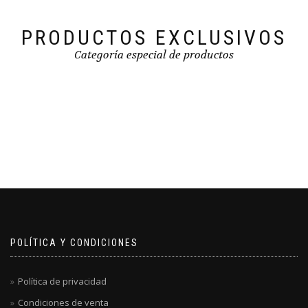
PRODUCTOS EXCLUSIVOS
Categoría especial de productos
POLÍTICA Y CONDICIONES
Política de privacidad
Condiciones de venta