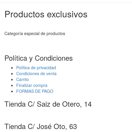
Productos exclusivos
Categoría especial de productos
Política y Condiciones
Política de privacidad
Condiciones de venta
Carrito
Finalizar compra
FORMAS DE PAGO
Tienda C/ Saiz de Otero, 14
Tienda C/ José Oto, 63