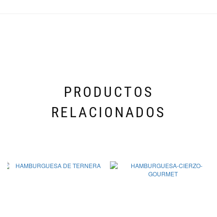
PRODUCTOS
RELACIONADOS