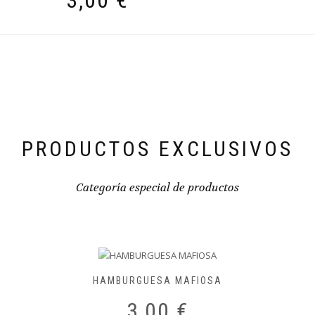
3,00
€
PRODUCTOS EXCLUSIVOS
Categoría especial de productos
HAMBURGUESA MAFIOSA
3,00
€