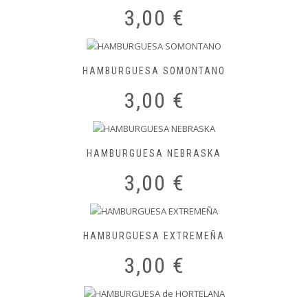
3,00
€
HAMBURGUESA SOMONTANO
3,00
€
HAMBURGUESA NEBRASKA
3,00
€
HAMBURGUESA EXTREMEÑA
3,00
€