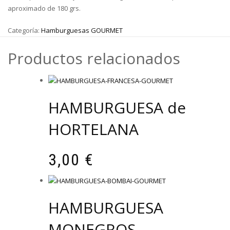
aproximado de 180 grs.
Categoría:
Hamburguesas GOURMET
Productos relacionados
HAMBURGUESA de
HORTELANA
3,00
€
HAMBURGUESA
MONEGROS