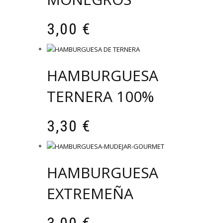
3,00
€
HAMBURGUESA
TERNERA 100%
3,30
€
HAMBURGUESA
EXTREMEÑA