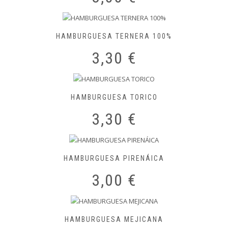
HAMBURGUESA TERNERA 100%
3,30
€
HAMBURGUESA TORICO
3,30
€
HAMBURGUESA PIRENÁICA
3,00
€
HAMBURGUESA MEJICANA