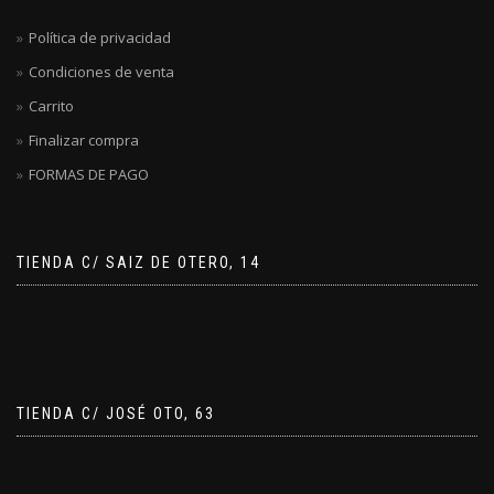
Política de privacidad
Condiciones de venta
Carrito
Finalizar compra
FORMAS DE PAGO
TIENDA C/ SAIZ DE OTERO, 14
TIENDA C/ JOSÉ OTO, 63