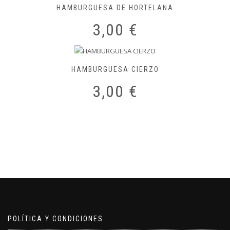
HAMBURGUESA DE HORTELANA
3,00
€
HAMBURGUESA CIERZO
3,00
€
POLÍTICA Y CONDICIONES