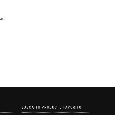
O
BUSCA TU PRODUCTO FAVORITO