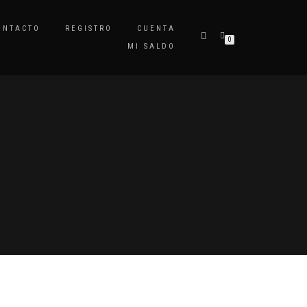
ONTACTO
REGISTRO
CUENTA
0
MI SALDO