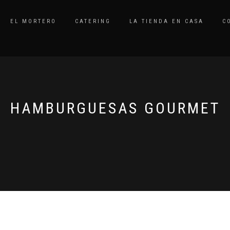
EL MORTERO
CATERING
LA TIENDA EN CASA
C
HAMBURGUESAS GOURMET