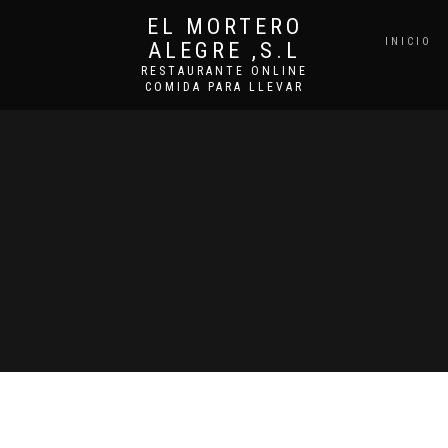
EL MORTERO
INICIO
ALEGRE ,S.L
RESTAURANTE ONLINE
COMIDA PARA LLEVAR