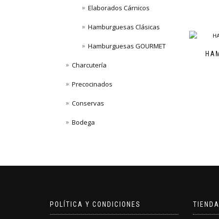
Elaborados Cárnicos
Hamburguesas Clásicas
Hamburguesas GOURMET
HA
Charcutería
Precocinados
Conservas
Bodega
POLÍTICA Y CONDICIONES
TIENDA