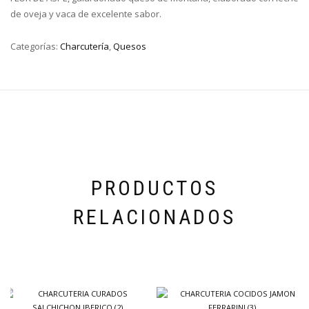
de oveja y vaca de excelente sabor.
Categorías:
Charcutería
,
Quesos
PRODUCTOS
RELACIONADOS