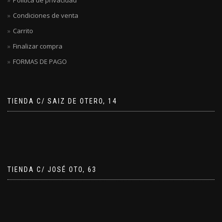
Condiciones de venta
Carrito
Finalizar compra
FORMAS DE PAGO
TIENDA C/ SAIZ DE OTERO, 14
TIENDA C/ JOSÉ OTO, 63