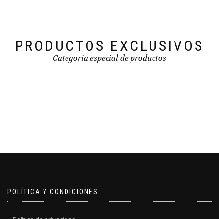
PRODUCTOS EXCLUSIVOS
Categoría especial de productos
POLÍTICA Y CONDICIONES
Política de privacidad