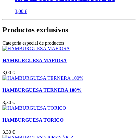
3,00
€
Productos exclusivos
Categoría especial de productos
HAMBURGUESA MAFIOSA
3,00
€
HAMBURGUESA TERNERA 100%
3,30
€
HAMBURGUESA TORICO
3,30
€