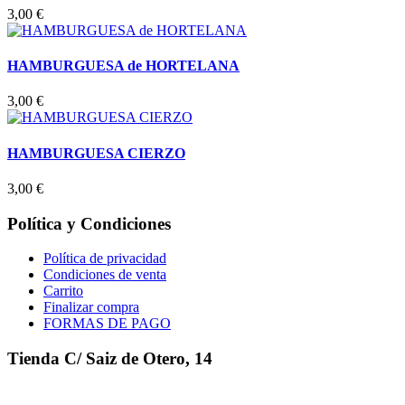
3,00
€
HAMBURGUESA de HORTELANA
3,00
€
HAMBURGUESA CIERZO
3,00
€
Política y Condiciones
Política de privacidad
Condiciones de venta
Carrito
Finalizar compra
FORMAS DE PAGO
Tienda C/ Saiz de Otero, 14