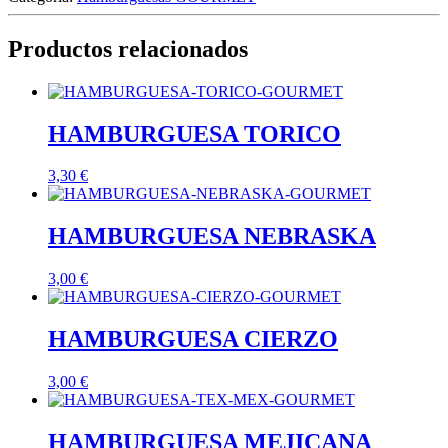
Productos relacionados
HAMBURGUESA TORICO
3,30
€
HAMBURGUESA NEBRASKA
3,00
€
HAMBURGUESA CIERZO
3,00
€
HAMBURGUESA MEJICANA