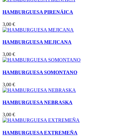
HAMBURGUESA PIRENÁICA
3,00
€
HAMBURGUESA MEJICANA
3,00
€
HAMBURGUESA SOMONTANO
3,00
€
HAMBURGUESA NEBRASKA
3,00
€
HAMBURGUESA EXTREMEÑA