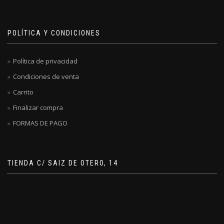
POLÍTICA Y CONDICIONES
Política de privacidad
Condiciones de venta
Carrito
Finalizar compra
FORMAS DE PAGO
TIENDA C/ SAIZ DE OTERO, 14