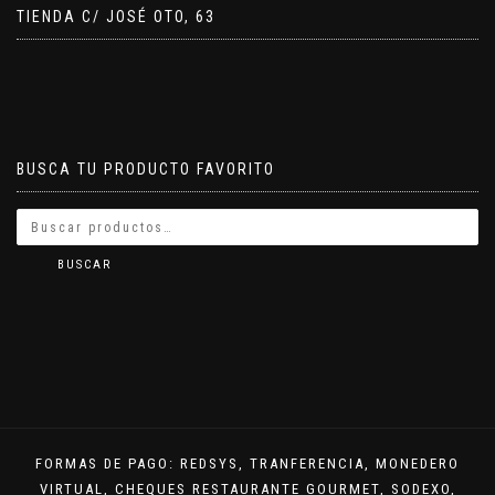
TIENDA C/ JOSÉ OTO, 63
BUSCA TU PRODUCTO FAVORITO
BUSCAR
FORMAS DE PAGO: REDSYS, TRANFERENCIA, MONEDERO
VIRTUAL, CHEQUES RESTAURANTE GOURMET, SODEXO,