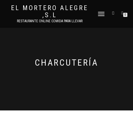
EL MORTERO ALEGRE
,S.L
CAMBIAR
0
NAVEGACIÓN
RESTAURANTE ONLINE COMIDA PARA LLEVAR
CHARCUTERÍA