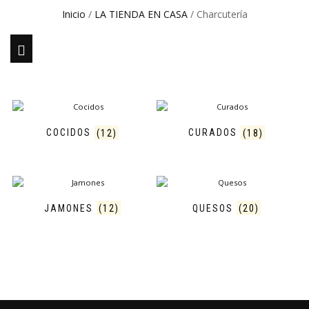
Inicio
/
LA TIENDA EN CASA
/ Charcutería
COCIDOS
(12)
CURADOS
(18)
JAMONES
(12)
QUESOS
(20)