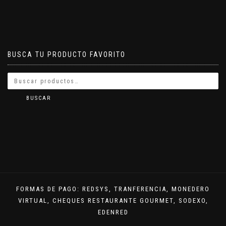
BUSCA TU PRODUCTO FAVORITO
BUSCAR
FORMAS DE PAGO: REDSYS, TRANFERENCIA, MONEDERO
VIRTUAL, CHEQUES RESTAURANTE GOURMET, SODEXO,
EDENRED