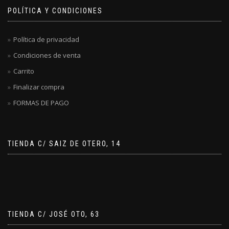
POLÍTICA Y CONDICIONES
Política de privacidad
Condiciones de venta
Carrito
Finalizar compra
FORMAS DE PAGO
TIENDA C/ SAIZ DE OTERO, 14
TIENDA C/ JOSÉ OTO, 63