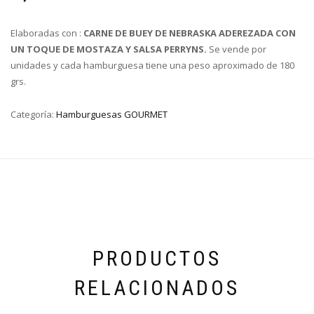
Elaboradas con :
CARNE DE BUEY DE NEBRASKA ADEREZADA CON
UN TOQUE DE MOSTAZA Y SALSA PERRYNS.
Se vende por
unidades y cada hamburguesa tiene una peso aproximado de 180
grs.
Categoría:
Hamburguesas GOURMET
PRODUCTOS
RELACIONADOS