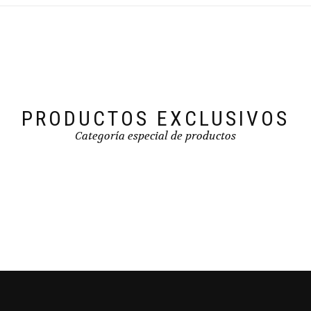
PRODUCTOS EXCLUSIVOS
Categoría especial de productos