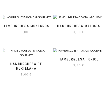
HAMBURGUESA MONEGROS
HAMBURGUESA MAFIOSA
3,00
€
3,00
€
HAMBURGUESA TORICO
HAMBURGUESA DE
3,30
€
HORTELANA
3,00
€