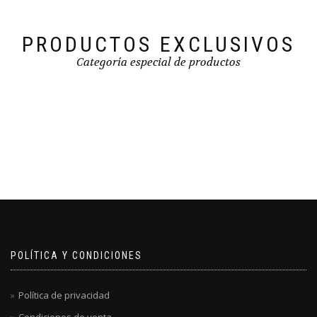
PRODUCTOS EXCLUSIVOS
Categoría especial de productos
POLÍTICA Y CONDICIONES
Política de privacidad
Condiciones de venta