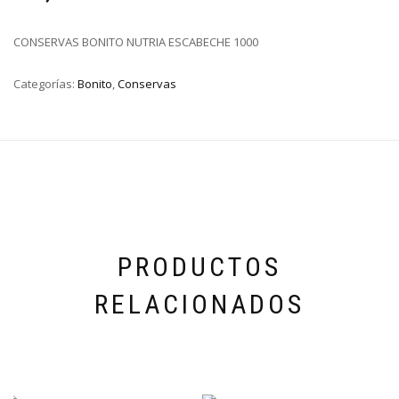
CONSERVAS BONITO NUTRIA ESCABECHE 1000
Categorías:
Bonito
,
Conservas
PRODUCTOS
RELACIONADOS