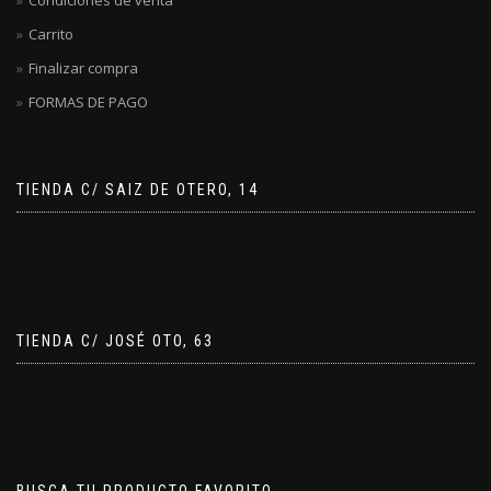
Carrito
Finalizar compra
FORMAS DE PAGO
TIENDA C/ SAIZ DE OTERO, 14
TIENDA C/ JOSÉ OTO, 63