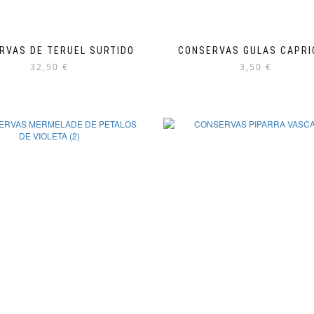
RVAS DE TERUEL SURTIDO
CONSERVAS GULAS CAPRI
32,50
€
3,50
€