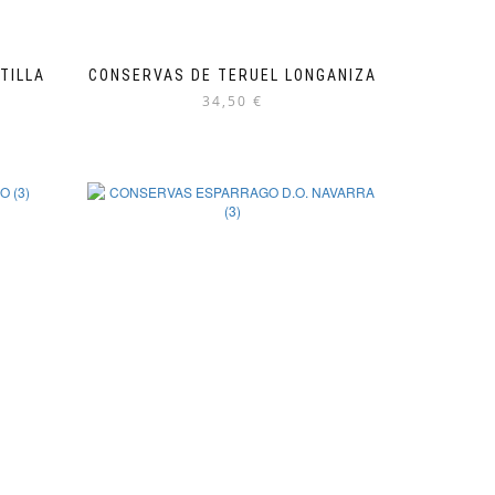
TILLA
CONSERVAS DE TERUEL LONGANIZA
34,50
€