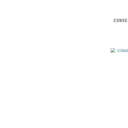
CONSE