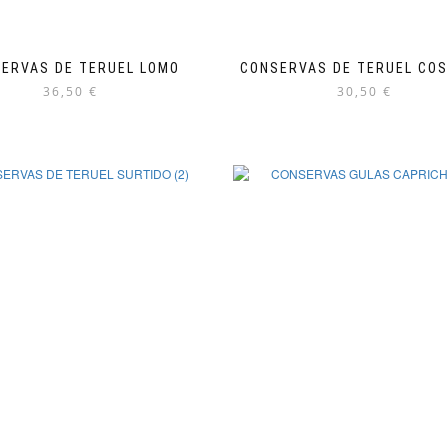
ERVAS DE TERUEL LOMO
CONSERVAS DE TERUEL COS
36,50
€
30,50
€