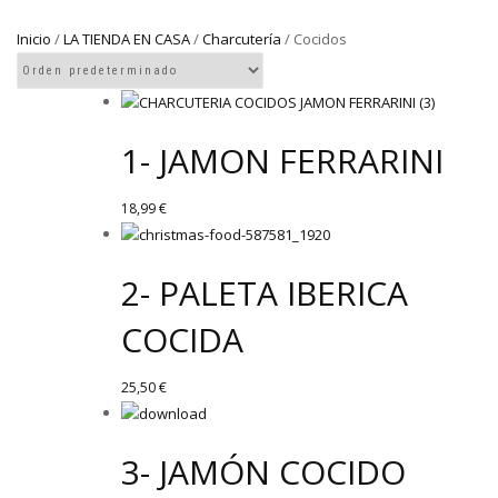
Inicio
/
LA TIENDA EN CASA
/
Charcutería
/ Cocidos
1- JAMON FERRARINI
18,99
€
2- PALETA IBERICA
COCIDA
25,50
€
3- JAMÓN COCIDO