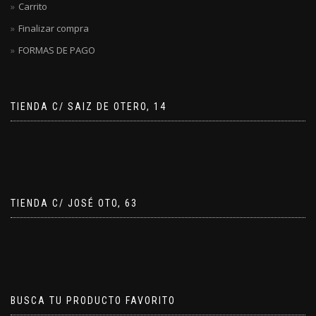
Carrito
Finalizar compra
FORMAS DE PAGO
TIENDA C/ SAIZ DE OTERO, 14
TIENDA C/ JOSÉ OTO, 63
BUSCA TU PRODUCTO FAVORITO