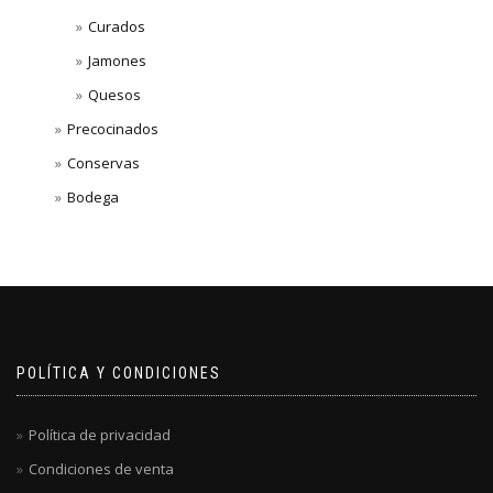
Curados
Jamones
Quesos
Precocinados
Conservas
Bodega
POLÍTICA Y CONDICIONES
Política de privacidad
Condiciones de venta