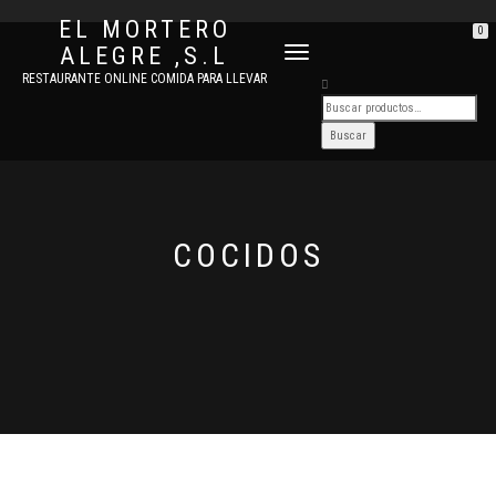
EL MORTERO
0
ALEGRE ,S.L
CAMBIAR
NAVEGACIÓN
RESTAURANTE ONLINE COMIDA PARA LLEVAR
COCIDOS