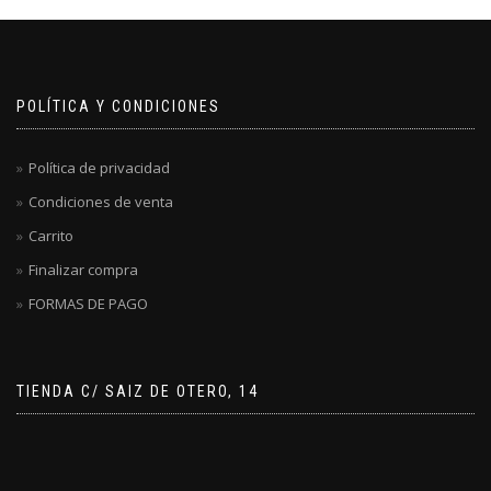
POLÍTICA Y CONDICIONES
Política de privacidad
Condiciones de venta
Carrito
Finalizar compra
FORMAS DE PAGO
TIENDA C/ SAIZ DE OTERO, 14