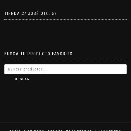
TIENDA C/ JOSÉ OTO, 63
BUSCA TU PRODUCTO FAVORITO
BUSCAR