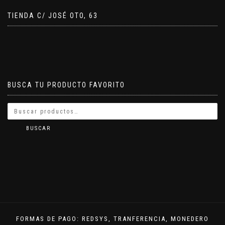
TIENDA C/ JOSÉ OTO, 63
BUSCA TU PRODUCTO FAVORITO
BUSCAR
FORMAS DE PAGO: REDSYS, TRANFERENCIA, MONEDERO