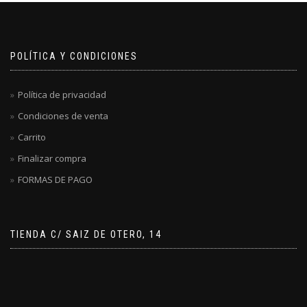
POLÍTICA Y CONDICIONES
Política de privacidad
Condiciones de venta
Carrito
Finalizar compra
FORMAS DE PAGO
TIENDA C/ SAIZ DE OTERO, 14