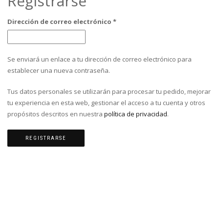
Registrarse
Obligatorio
Dirección de correo electrónico
*
Se enviará un enlace a tu dirección de correo electrónico para
establecer una nueva contraseña.
Tus datos personales se utilizarán para procesar tu pedido, mejorar
tu experiencia en esta web, gestionar el acceso a tu cuenta y otros
propósitos descritos en nuestra
política de privacidad
.
REGISTRARSE