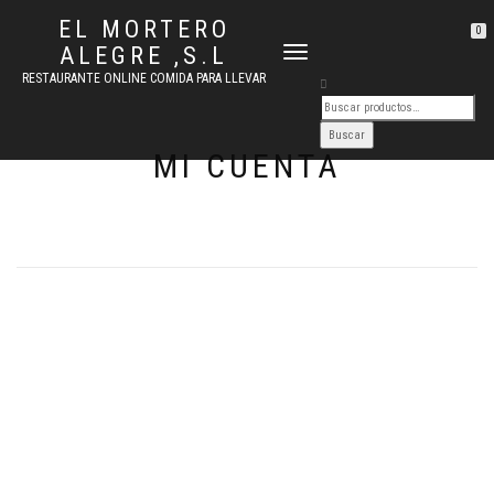
EL MORTERO
0
ALEGRE ,S.L
CAMBIAR
NAVEGACIÓN
RESTAURANTE ONLINE COMIDA PARA LLEVAR
MI CUENTA